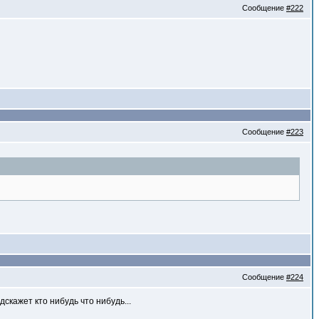
Сообщение
#222
Сообщение
#223
Сообщение
#224
скажет кто нибудь что нибудь...