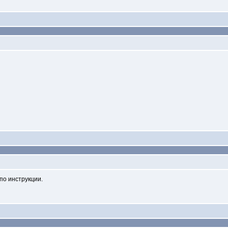
по инструкции.