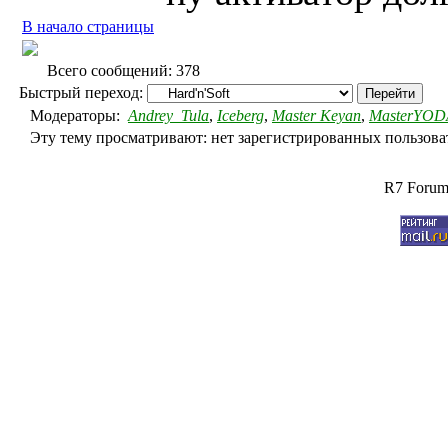
В начало страницы
Всего сообщений: 378
Быстрый переход:
Модераторы:
Andrey_Tula
,
Iceberg
,
Master Keyan
,
MasterYOD
Эту тему просматривают: нет зарегистрированных пользоват
R7 Forum