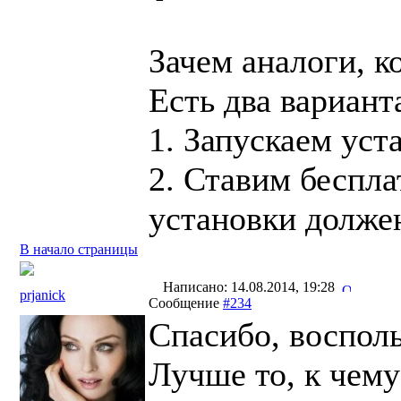
Зачем аналоги, к
Есть два вариант
1. Запускаем уст
2. Ставим беспла
установки должен
В начало страницы
Написано: 14.08.2014, 19:28
prjanick
Сообщение
#234
Спасибо, воспол
Лучше то, к чему