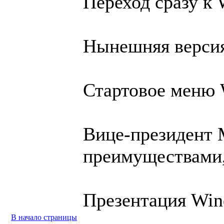
Переход сразу к
Нынешняя версия
Стартовое меню 
Вице-президент 
преимуществами,
Презентация Win
В начало страницы