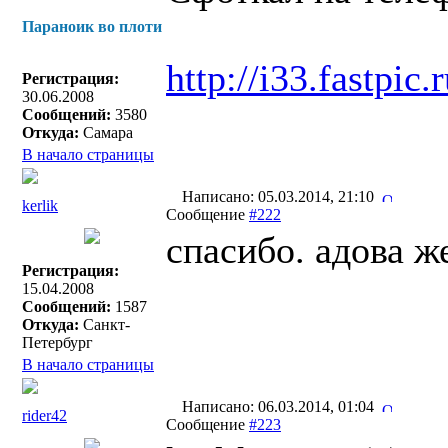
Параноик во плоти
http://i33.fastpi
Регистрация:
30.06.2008
Сообщений:
3580
Откуда:
Самара
В начало страницы
Написано: 05.03.2014, 21:10
kerlik
Сообщение
#222
спасибо. адова ж
Регистрация:
15.04.2008
Сообщений:
1587
Откуда:
Санкт-
Петербург
В начало страницы
Написано: 06.03.2014, 01:04
rider42
Сообщение
#223