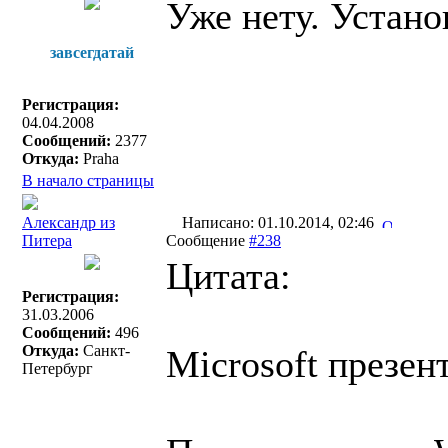
Уже нету. Устано
завсегдатай
Регистрация:
04.04.2008
Сообщений:
2377
Откуда:
Praha
В начало страницы
Александр из
Написано: 01.10.2014, 02:46
Питера
Сообщение
#238
Цитата:
Регистрация:
31.03.2006
Сообщений:
496
Откуда:
Санкт-
Microsoft презен
Петербург