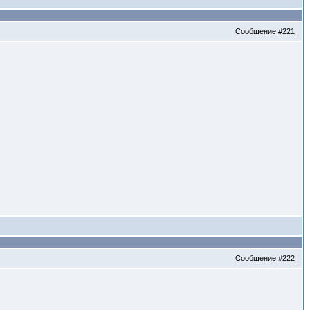
Сообщение
#221
Сообщение
#222