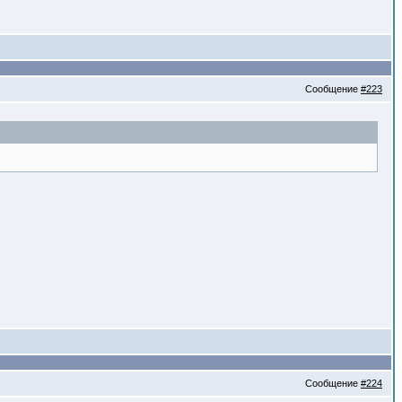
Сообщение
#223
Сообщение
#224