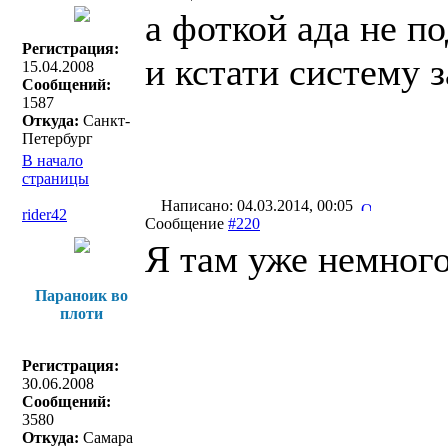
а фоткой ада не 
Регистрация:
и кстати систему 
15.04.2008
Сообщений:
1587
Откуда:
Санкт-
Петербург
В начало
страницы
Написано: 04.03.2014, 00:05
rider42
Сообщение
#220
Я там уже немного
Параноик во
плоти
Регистрация:
30.06.2008
Сообщений:
3580
Откуда:
Самара