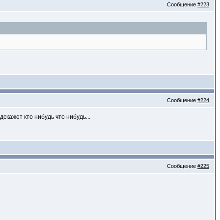
Сообщение
#223
Сообщение
#224
скажет кто нибудь что нибудь...
Сообщение
#225