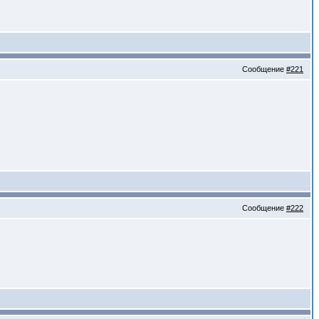
Сообщение
#221
Сообщение
#222