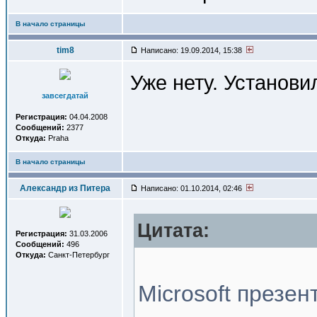
В начало страницы
tim8
Написано: 19.09.2014, 15:38
Уже нету. Установи
завсегдатай
Регистрация:
04.04.2008
Сообщений:
2377
Откуда:
Praha
В начало страницы
Александр из Питера
Написано: 01.10.2014, 02:46
Цитата:
Регистрация:
31.03.2006
Сообщений:
496
Откуда:
Санкт-Петербург
Microsoft презе