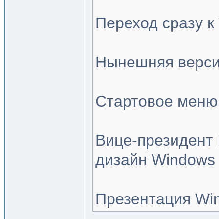
Переход сразу к
Нынешняя версия
Стартовое меню 
Вице-президент 
дизайн Windows
Презентация Win