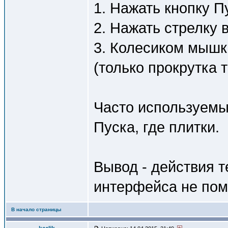
1. Нажать кнопку П
2. Нажать стрелку в
3. Колесиком мышк
(только прокрутка т
Часто используемы
Пуска, где плитки.
Вывод - действия т
интерфейса не пом
В начало страницы