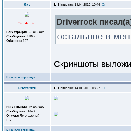
Ray
Написано: 13.04.2015, 16:44
Driverrock писал(a
Site Admin
Регистрация:
22.01.2004
остальное в мен
Сообщений:
5805
Обзоров:
197
Скриншоты выложи, 
В начало страницы
Driverrock
Написано: 14.04.2015, 08:22
Регистрация:
16.06.2007
Сообщений:
1643
Откуда:
Легендарный
ШУ...
В начало страницы