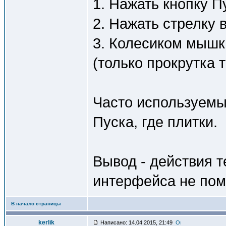
1. Нажать кнопку П
2. Нажать стрелку в
3. Колесиком мышк
(только прокрутка т
Часто используемы
Пуска, где плитки.
Вывод - действия т
интерфейса не пом
В начало страницы
kerlik
Написано: 14.04.2015, 21:49