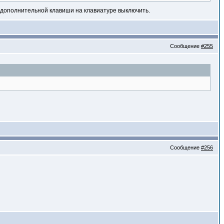
с дополнительной клавиши на клавиатуре выключить.
Сообщение
#255
Сообщение
#256