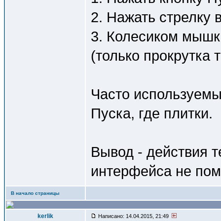
2. Нажать стрелку в
3. Колесиком мышк
(только прокрутка т
Часто используемы
Пуска, где плитки.
Вывод - действия т
интерфейса не пом
В начало страницы
kerlik
Написано: 14.04.2015, 21:49