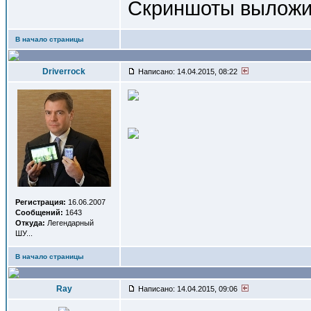
Скриншоты выложи, 
В начало страницы
Driverrock
Написано: 14.04.2015, 08:22
Регистрация:
16.06.2007
Сообщений:
1643
Откуда:
Легендарный
ШУ...
В начало страницы
Ray
Написано: 14.04.2015, 09:06