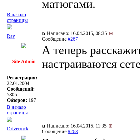
матюгами.
В начало
страницы
Написано: 16.04.2015, 08:35
Ray
Сообщение
#267
А теперь расскажит
настраиваются сет
Site Admin
Регистрация:
22.01.2004
Сообщений:
5805
Обзоров:
197
В начало
страницы
Написано: 16.04.2015, 11:35
Driverrock
Сообщение
#268