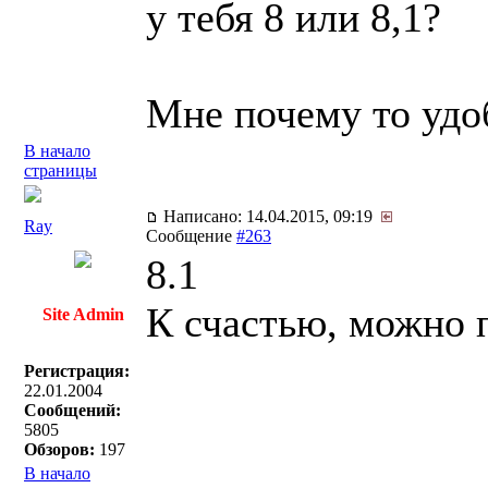
у тебя 8 или 8,1?
Мне почему то удо
В начало
страницы
Написано: 14.04.2015, 09:19
Ray
Сообщение
#263
8.1
К счастью, можно п
Site Admin
Регистрация:
22.01.2004
Сообщений:
5805
Обзоров:
197
В начало