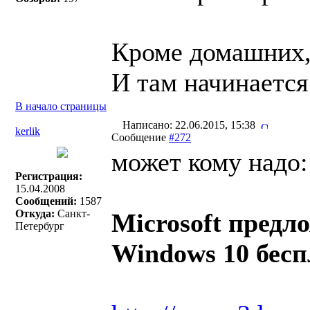
Кроме домашних, 
И там начинается 
В начало страницы
Написано: 22.06.2015, 15:38
kerlik
Сообщение
#272
может кому надо:
Регистрация:
15.04.2008
Сообщений:
1587
Откуда:
Санкт-
Microsoft предл
Петербург
Windows 10 бесп