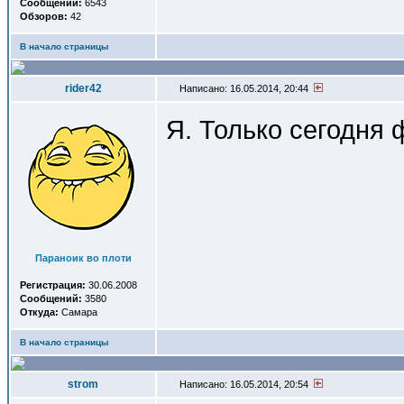
Сообщений:
6543
Обзоров:
42
В начало страницы
rider42
Написано: 16.05.2014, 20:44
Я. Только сегодня 
Параноик во плоти
Регистрация:
30.06.2008
Сообщений:
3580
Откуда:
Самара
В начало страницы
strom
Написано: 16.05.2014, 20:54