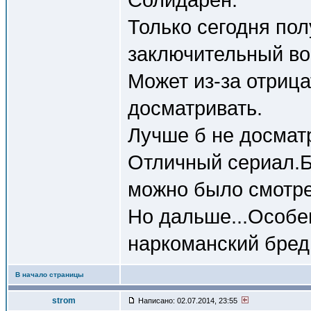
Только сегодня пол
заключительный во
Может из-за отрица
досматривать.
Лучше б не досмат
Отличный сериал.Б
можно было смотре
Но дальше...Особе
наркоманский бред,
В начало страницы
strom
Написано: 02.07.2014, 23:55