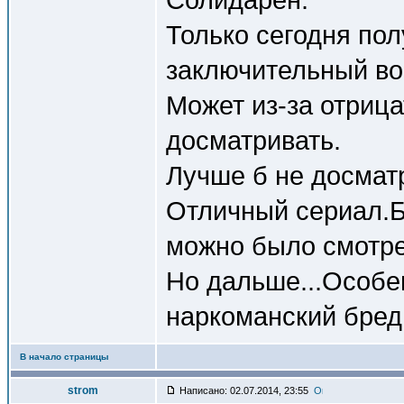
Только сегодня пол
заключительный во
Может из-за отрица
досматривать.
Лучше б не досмат
Отличный сериал.Б
можно было смотре
Но дальше...Особе
наркоманский бред,
В начало страницы
strom
Написано: 02.07.2014, 23:55