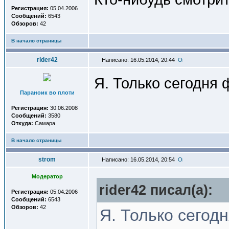
Регистрация:
05.04.2006
Сообщений:
6543
Обзоров:
42
В начало страницы
rider42
Написано: 16.05.2014, 20:44
Я. Только сегодня 
Параноик во плоти
Регистрация:
30.06.2008
Сообщений:
3580
Откуда:
Самара
В начало страницы
strom
Написано: 16.05.2014, 20:54
Модератор
rider42 писал(a):
Регистрация:
05.04.2006
Сообщений:
6543
Обзоров:
42
Я. Только сегод