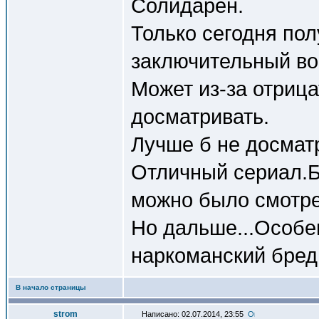
Солидарен.
Только сегодня пол
заключительный во
Может из-за отрица
досматривать.
Лучше б не досмат
Отличный сериал.Б
можно было смотре
Но дальше...Особе
наркоманский бред,
В начало страницы
strom
Написано: 02.07.2014, 23:55