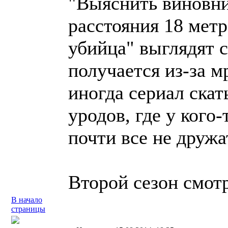
"Выяснить виновни
расстояния 18 мет
убийца" выглядят с
получается из-за 
иногда сериал скат
уродов, где у кого-
почти все не дружа
Второй сезон смот
В начало
страницы