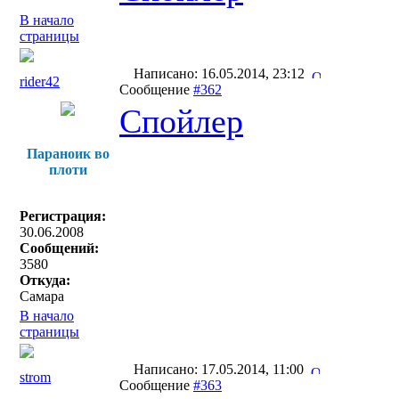
В начало
страницы
Написано: 16.05.2014, 23:12
rider42
Сообщение
#362
Спойлер
Параноик во
плоти
Регистрация:
30.06.2008
Сообщений:
3580
Откуда:
Самара
В начало
страницы
Написано: 17.05.2014, 11:00
strom
Сообщение
#363