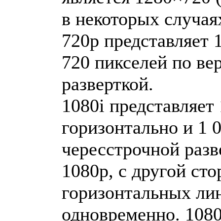
в некоторых случаях
720p представляет 
720 пикселей по ве
разверткой.
1080i представляет
горизонтально и 1 
чересстрочной разв
1080p, с другой ст
горизонтальных ли
одновременно. 1080