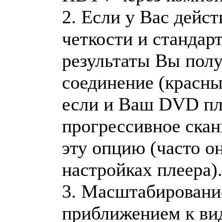
2. Если у Вас дейс
четкости и станда
результаты Вы полу
соединение (красны
если и Ваш DVD пл
прогрессивное скан
эту опцию (часто о
настройках плеера)
3. Масштабировани
приближением к ви