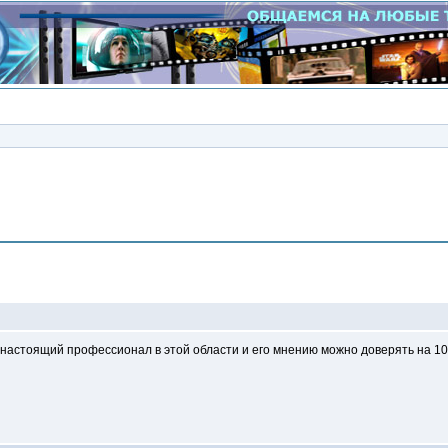
Сообщение
 настоящий профессионал в этой области и его мнению можно доверять на 10