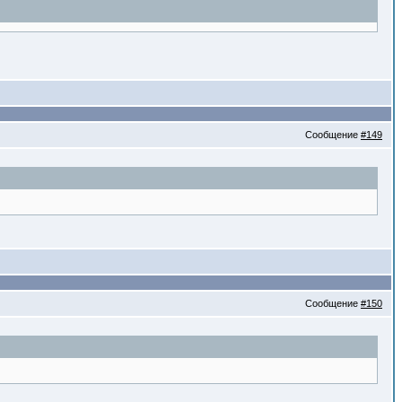
Сообщение
#149
Сообщение
#150