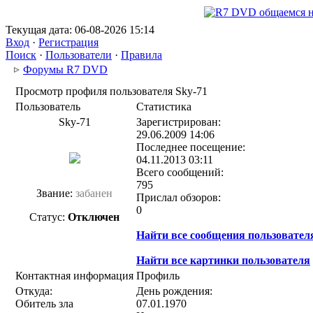
Текущая дата: 06-08-2026 15:14
Вход
·
Регистрация
Поиск
·
Пользователи
·
Правила
Форумы R7 DVD
Просмотр профиля пользователя Sky-71
Пользователь
Статистика
Sky-71
Зарегистрирован:
29.06.2009 14:06
Последнее посещение:
04.11.2013 03:11
Всего сообщений:
795
Звание:
забанен
Прислал обзоров:
0
Статус:
Отключен
Найти все сообщения пользовател
Найти все картинки пользователя
Контактная информация
Профиль
Откуда:
День рождения:
Обитель зла
07.01.1970