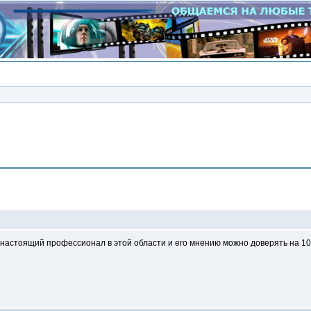
Сообщение
 настоящий профессионал в этой области и его мнению можно доверять на 10