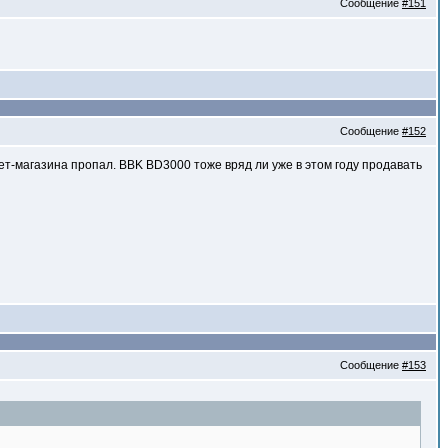
Сообщение
#151
Сообщение
#152
нет-магазина пропал. BBK BD3000 тоже вряд ли уже в этом году продавать
Сообщение
#153