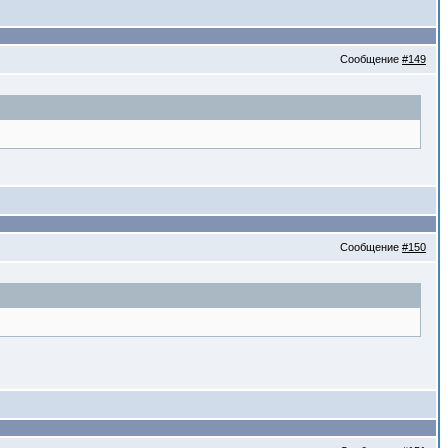
Сообщение
#149
Сообщение
#150