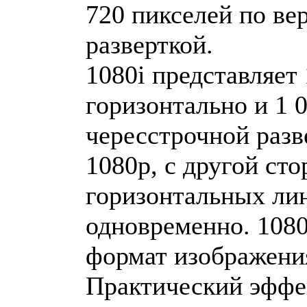
720 пикселей по ве
разверткой.
1080i представляет
горизонтально и 1 
чересстрочной разв
1080p, с другой ст
горизонтальных ли
одновременно. 1080
формат изображени
Практический эфф