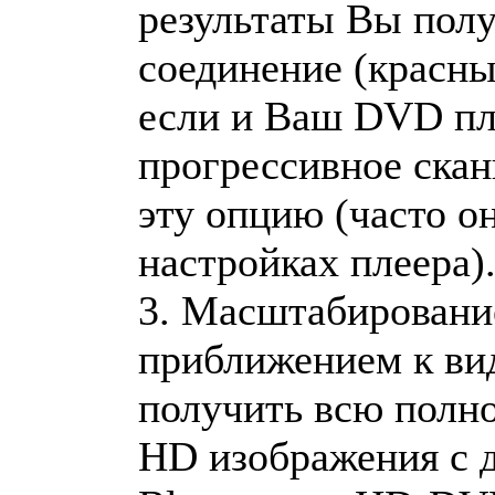
результаты Вы полу
соединение (красны
если и Ваш DVD пл
прогрессивное скан
эту опцию (часто о
настройках плеера)
3. Масштабировани
приближением к ви
получить всю полно
HD изображения с д