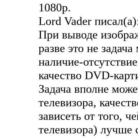
1080p.
Lord Vader писал(a)
При выводе изобра
разве это не задача
наличие-отсутствие
качество DVD-карт
Задача вполне може
телевизора, качеств
зависеть от того, ч
телевизора) лучше с