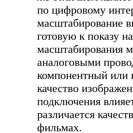
по цифровому инте
масштабирование в
готовую к показу н
масштабирования м
аналоговыми провод
компонентный или 
качество изображен
подключения влияет
различается качест
фильмах.