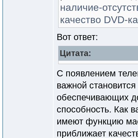
наличие-отсутст
качество DVD-ка
Вот ответ:
Цитата:
С появлением теле
важной становится 
обеспечивающих 
способность. Как 
имеют функцию мас
приближает качест