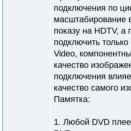
подключения по ци
масштабирование в
показу на HDTV, а
подключить только
Video, компонентн
качество изображе
подключения влияе
качество самого и
Памятка:
1. Любой DVD плее