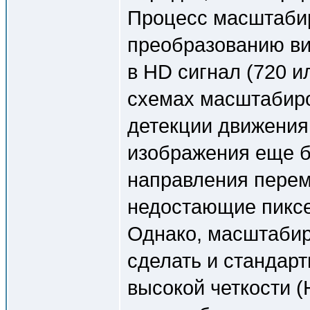
Процесс масштабир
преобразованию ви
в HD сигнал (720 и
схемах масштабир
детекции движения
изображения еще б
направления перем
недостающие пиксе
Однако, масштабир
сделать и стандар
высокой четкости (