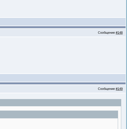
Сообщение
#148
Сообщение
#149