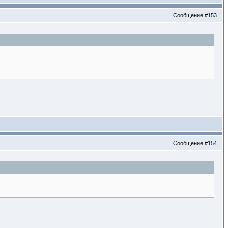
Сообщение
#153
Сообщение
#154