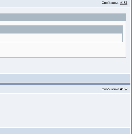
Сообщение
#151
Сообщение
#152