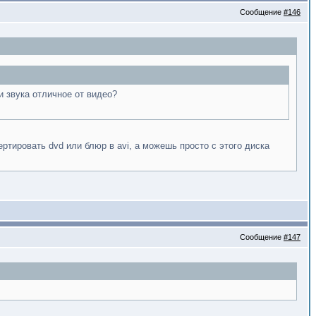
Сообщение
#146
и звука отличное от видео?
ртировать dvd или блюр в avi, а можешь просто с этого диска
Сообщение
#147