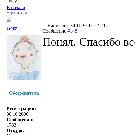
away...
В начало
страницы
Написано: 30.11.2010, 22:29
Goltz
Сообщение
#148
Понял. Спасибо вс
Обозреватель
Регистрация:
30.10.2006
Сообщений:
1783
Откуда: