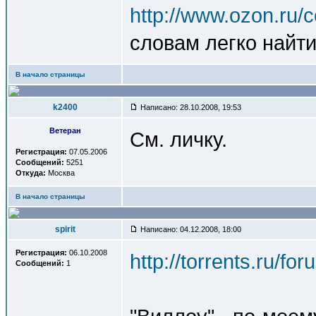
http://www.ozon.ru/c
словам легко найти
В начало страницы
k2400
Написано: 28.10.2008, 19:53
Ветеран
См. личку.
Регистрация:
07.05.2006
Сообщений:
5251
Откуда:
Москва
В начало страницы
spirit
Написано: 04.12.2008, 18:00
Регистрация:
06.10.2008
http://torrents.ru/f
Сообщений:
1