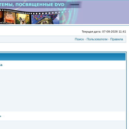
Текущая дата: 07-08-2026 11:41
Поиск
·
Пользователи
·
Правила
ка
ь