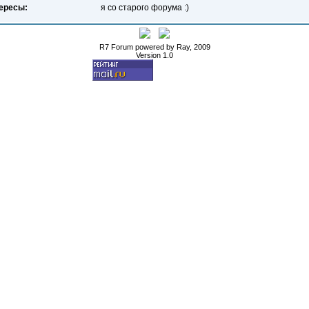
ересы:
я со старого форума :)
R7 Forum powered by Ray, 2009
Version 1.0