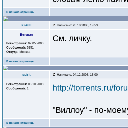
В начало страницы
k2400
Написано: 28.10.2008, 19:53
Ветеран
См. личку.
Регистрация:
07.05.2006
Сообщений:
5251
Откуда:
Москва
В начало страницы
spirit
Написано: 04.12.2008, 18:00
Регистрация:
06.10.2008
http://torrents.ru/f
Сообщений:
1
"Виллоу" - по-мое
В начало страницы