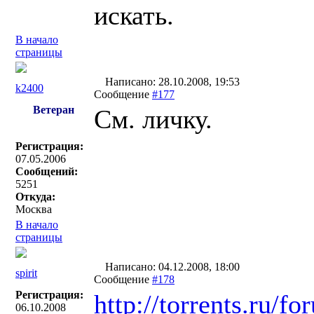
искать.
В начало
страницы
Написано: 28.10.2008, 19:53
k2400
Сообщение
#177
Ветеран
См. личку.
Регистрация:
07.05.2006
Сообщений:
5251
Откуда:
Москва
В начало
страницы
Написано: 04.12.2008, 18:00
spirit
Сообщение
#178
Регистрация:
http://torrents.ru/
06.10.2008