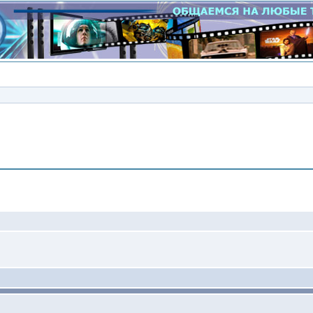
Сообщение