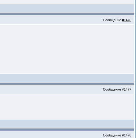
Сообщение
#1476
Сообщение
#1477
Сообщение
#1478