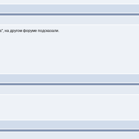
а", на другом форуме подсказали.