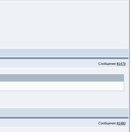
Сообщение
#1479
Сообщение
#1480