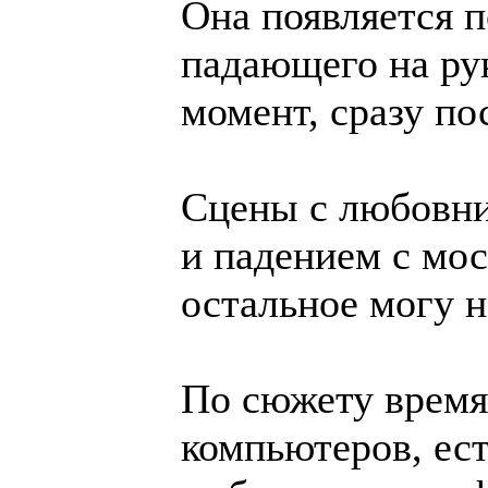
Она появляется п
падающего на ру
момент, сразу по
Сцены с любовни
и падением с мос
остальное могу н
По сюжету время 
компьютеров, ес