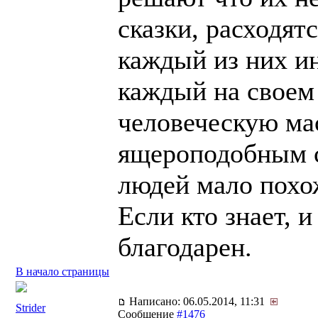
сказки, расходятс
каждый из них и
каждый на своем
человеческую ма
ящероподобным с
людей мало похож
Если кто знает, 
благодарен.
В начало страницы
Написано: 06.05.2014, 11:31
Strider
Сообщение
#1476