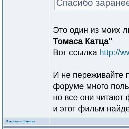
Спасибо заранее
Это один из моих
Томаса Катца"
Вот ссылка
http://w
И не переживайте 
форуме много поль
но все они читают
и этот фильм найде
В начало страницы