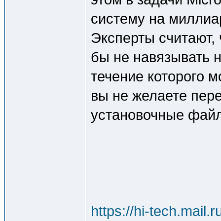
систему на миллиа
Эксперты считают,
бы не навязывать н
течение которого м
вы не желаете пере
установочные файл
https://hi-tech.mail