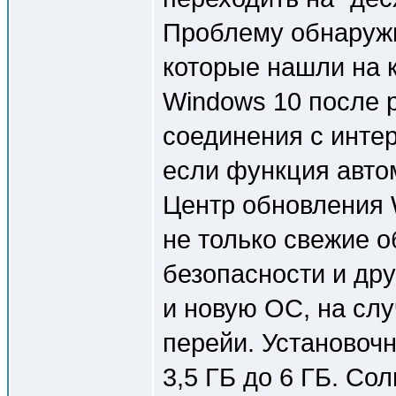
Проблему обнаружил
которые нашли на
Windows 10 после 
соединения с интер
если функция авто
Центр обновления 
не только свежие 
безопасности и др
и новую ОС, на слу
перейи. Установоч
3,5 ГБ до 6 ГБ. Со