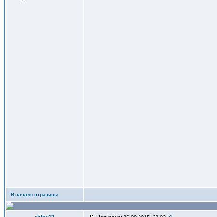
В начало страницы