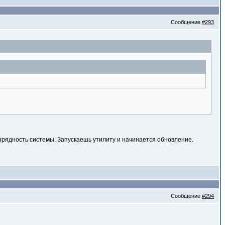
Сообщение
#293
азрядность системы. Запускаешь утилиту и начинается обновление.
Сообщение
#294