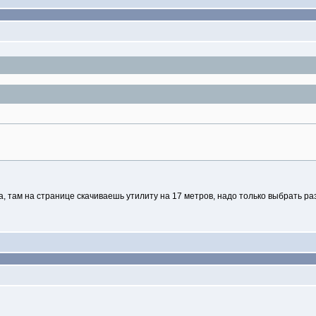
а, там на странице скачиваешь утилиту на 17 метров, надо только выбрать р