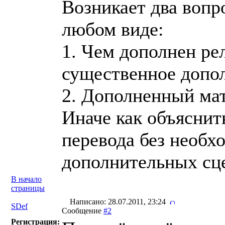
Возникает два вопр
любом виде:
1. Чем дополнен ре
существенное допо
2. Дополненный мат
Иначе как объяснит
перевода без необх
дополнительных сц
В начало
страницы
Написано: 28.07.2011, 23:24
SDef
Сообщение
#2
Регистрация: