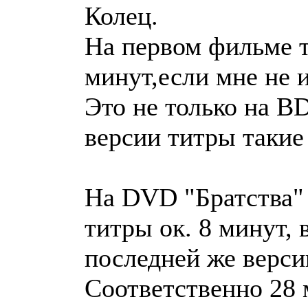
Колец.
На первом фильме т
минут,если мне не 
Это не только на B
версии титры такие
На DVD "Братства" 
титры ок. 8 минут, 
последней же верси
Соответственно 28