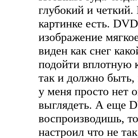
глубокий и четкий.
картинке есть. DVD
изображение мягкое.
виден как снег како
подойти вплотную к
так и должно быть,
у меня просто нет 
выглядеть. А еще D
воспроизводишь, то
настроил что не так