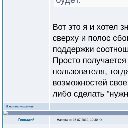
Вот это я и хотел з
сверху и полос сбо
поддержки соотнош
Просто получается 
пользователя, тогд
возможностей своей
либо сделать "нужн
В начало страницы
Геннадий
Написано: 16.07.2010, 10:30