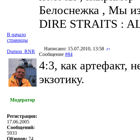
Белоснежка , Мы из 
DIRE STRAITS : A
В начало
страницы
Написано: 15.07.2010, 13:58
Dumon_RNR
Сообщение
#84
4:3, как артефакт, 
экзотику.
Модератор
Регистрация:
17.06.2005
Сообщений:
5933
Обзоров:
74