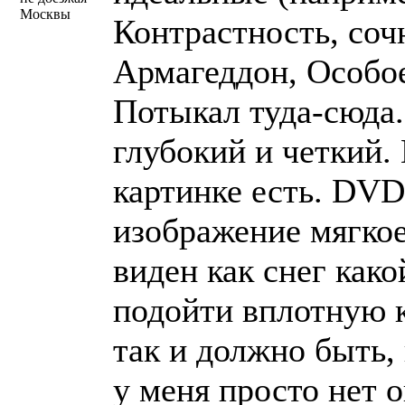
Москвы
Контрастность, соч
Армагеддон, Особое
Потыкал туда-сюда.
глубокий и четкий.
картинке есть. DVD
изображение мягкое.
виден как снег како
подойти вплотную к
так и должно быть,
у меня просто нет 