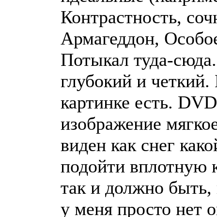
Контрастность, соч
Армагеддон, Особое
Потыкал туда-сюда.
глубокий и четкий.
картинке есть. DVD
изображение мягкое.
виден как снег како
подойти вплотную к
так и должно быть,
у меня просто нет 