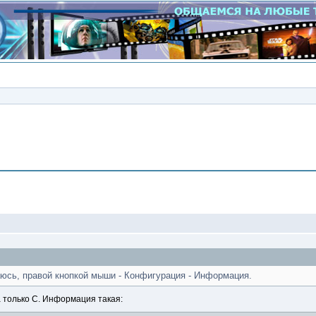
Сообщение
юсь, правой кнопкой мыши - Конфигурация - Информация.
а только С. Информация такая: