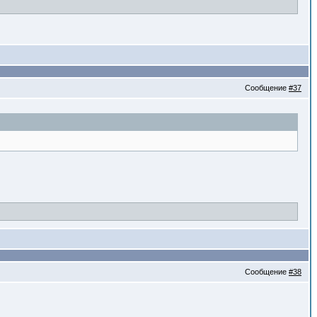
Сообщение
#37
Сообщение
#38