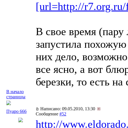
[url=http://r7.org.
В свое время (пару 
запустила похожую 
них дело, возможно 
все ясно, а вот блю
березки, то есть на
В начало
страницы
Написано: 09.05.2010, 13:30
Пуаро 666
Сообщение
#52
http://www.eldorado