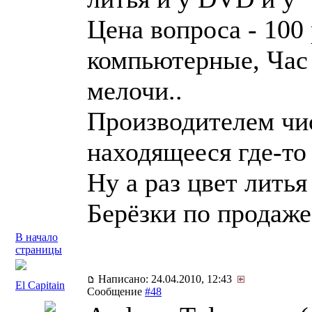
Цена вопроса - 100
компьютерные, Час 
мелочи..
Производителем чи
находящееся где-то
Ну а раз цвет лить
Берёзки по продаж
В начало
страницы
Написано: 24.04.2010, 12:43
El Capitain
Сообщение
#48