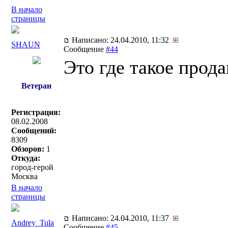
В начало
страницы
Написано: 24.04.2010, 11:32
SHAUN
Сообщение
#44
Это где такое прода
Ветеран
Регистрация:
08.02.2008
Сообщений:
8309
Обзоров:
1
Откуда:
город-герой
Москва
В начало
страницы
Написано: 24.04.2010, 11:37
Andrey_Tula
Сообщение
#45