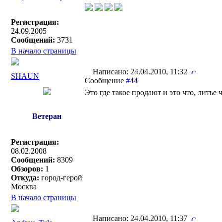
Регистрация:
24.09.2005
Сообщений:
3731
В начало страницы
Написано: 24.04.2010, 11:32
SHAUN
Сообщение
#44
Это где такое продают и это что, литье 
Ветеран
Регистрация:
08.02.2008
Сообщений:
8309
Обзоров:
1
Откуда:
город-герой
Москва
В начало страницы
Написано: 24.04.2010, 11:37