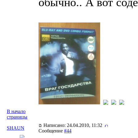
обычно.. А вот сод
В начало
страницы
Написано: 24.04.2010, 11:32
SHAUN
Сообщение
#44