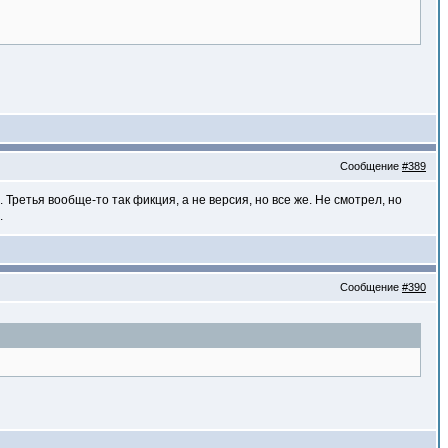
Сообщение
#389
 Третья вообще-то так фикция, а не версия, но все же. Не смотрел, но
.
Сообщение
#390