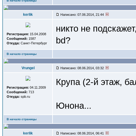
В начало страницы
kerlik
Написано: 07.06.2014, 21:44
никто не подскажет
Регистрация:
15.04.2008
bd?
Сообщений:
1587
Откуда:
Санкт-Петербург
В начало страницы
Vrungel
Написано: 08.06.2014, 03:32
Крупа (2-й этаж, б
Регистрация:
04.11.2009
Сообщений:
713
Откуда:
spb.ru
Юнона...
В начало страницы
kerlik
Написано: 08.06.2014, 06:41