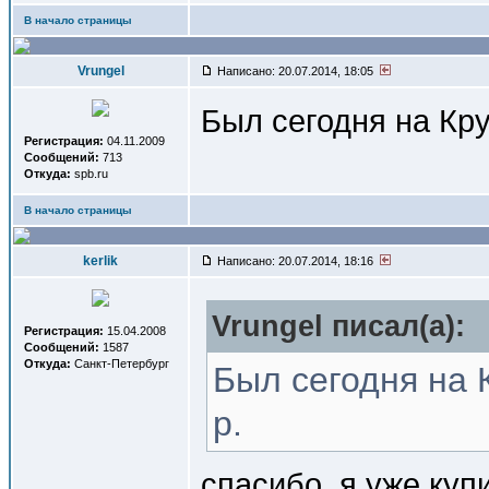
В начало страницы
Vrungel
Написано: 20.07.2014, 18:05
Был сегодня на Кру
Регистрация:
04.11.2009
Сообщений:
713
Откуда:
spb.ru
В начало страницы
kerlik
Написано: 20.07.2014, 18:16
Vrungel писал(a):
Регистрация:
15.04.2008
Сообщений:
1587
Откуда:
Санкт-Петербург
Был сегодня на 
р.
спасибо. я уже куп