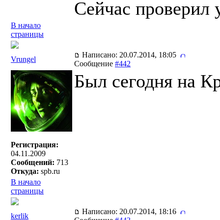
Сейчас проверил у
В начало
страницы
Написано: 20.07.2014, 18:05
Vrungel
Сообщение
#442
Был сегодня на Кр
Регистрация:
04.11.2009
Сообщений:
713
Откуда:
spb.ru
В начало
страницы
Написано: 20.07.2014, 18:16
kerlik