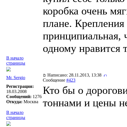
коробка очень мяг
плане. Крепления 
принципиальная, 
одному нравится 
В начало
страницы
Написано: 28.11.2013, 13:38
Mr. Sergio
Сообщение
#423
Регистрация:
Кто бы о дорогови
18.03.2008
Сообщений:
1276
тоннами и цены н
Откуда:
Москва
В начало
страницы