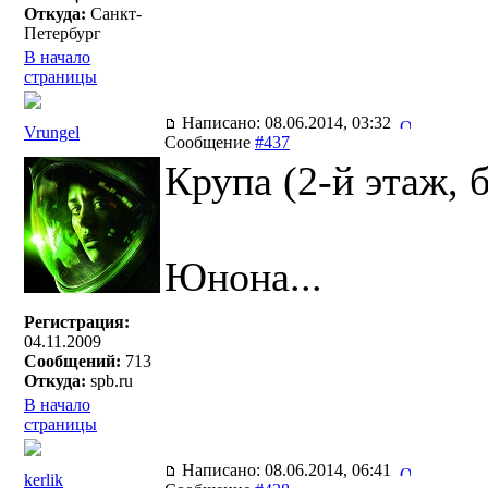
Откуда:
Санкт-
Петербург
В начало
страницы
Написано: 08.06.2014, 03:32
Vrungel
Сообщение
#437
Крупа (2-й этаж, 
Юнона...
Регистрация:
04.11.2009
Сообщений:
713
Откуда:
spb.ru
В начало
страницы
Написано: 08.06.2014, 06:41
kerlik