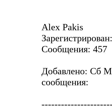
Alex Pakis
Зарегистрирован:
Сообщения: 457
Добавлено: Сб Ма
сообщения:
---------------------