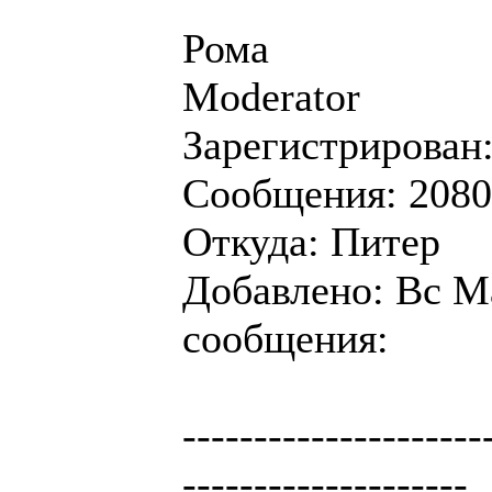
Рома
Moderator
Зарегистрирован:
Сообщения: 2080
Откуда: Питер
Добавлено: Вс Ма
сообщения:
---------------------
--------------------