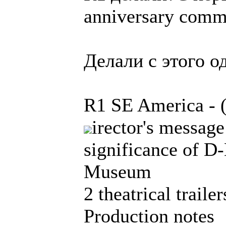
anniversary comm
Делали с этого о
R1 SE America - (
irector's message
significance of D
Museum
2 theatrical trailer
Production notes