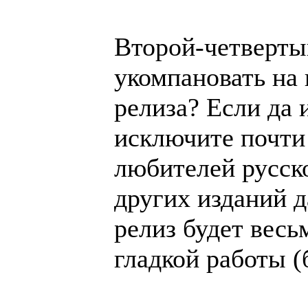
Второй-четверты
укомпановать на 
релиза? Если да 
исключите почти
любителей русск
других изданий 
релиз будет весь
гладкой работы (