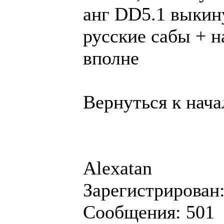
анг DD5.1 выкин
русские сабы + н
вполне
Вернуться к нача
Alexatan
Зарегистрирован:
Сообщения: 501