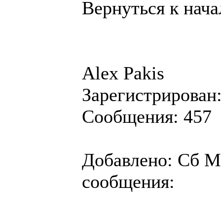
Вернуться к нача
Alex Pakis
Зарегистрирован:
Сообщения: 457
Добавлено: Сб Ма
сообщения: