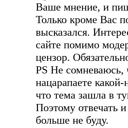
Ваше мнение, и пиш
Только кроме Вас п
высказался. Интере
сайте помимо моде
цензор. Обязательн
PS Не сомневаюсь, 
нацарапаете какой-
что тема зашла в т
Поэтому отвечать и
больше не буду.