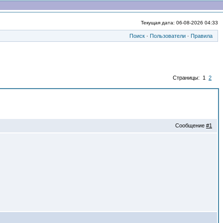
Текущая дата: 06-08-2026 04:33
Поиск
·
Пользователи
·
Правила
Страницы: 1
2
Сообщение
#1