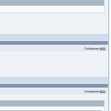
Сообщение
#500
Сообщение
#501