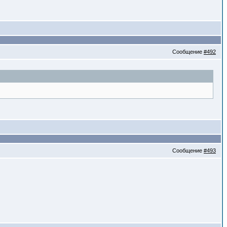
Сообщение
#492
Сообщение
#493